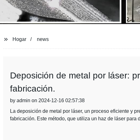
Hogar
news
Deposición de metal por láser: pr
fabricación.
by admin on 2024-12-16 02:57:38
La deposición de metal por láser, un proceso eficiente y pr
fabricación. Este método, que utiliza un haz de láser para