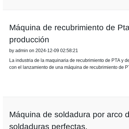
Máquina de recubrimiento de Pta 
producción
by admin on 2024-12-09 02:58:21
La industria de la maquinaria de recubrimiento de PTA y 
con el lanzamiento de una máquina de recubrimiento de P
Máquina de soldadura por arco d
soldaduras perfectas.