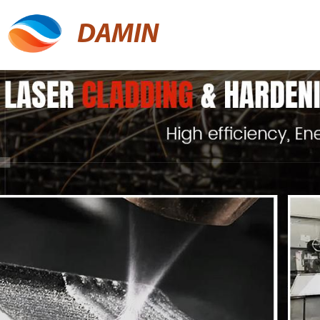
DAMIN