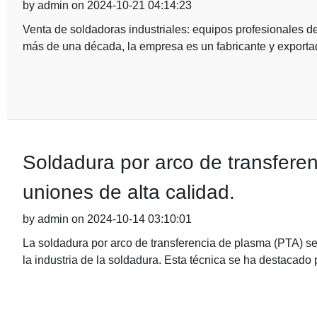
by admin on 2024-10-21 04:14:23
Venta de soldadoras industriales: equipos profesionales d
más de una década, la empresa es un fabricante y exportad
Soldadura por arco de transferen
uniones de alta calidad.
by admin on 2024-10-14 03:10:01
La soldadura por arco de transferencia de plasma (PTA) se 
la industria de la soldadura. Esta técnica se ha destacado