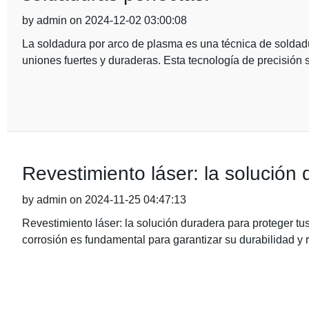
by admin on 2024-12-02 03:00:08
La soldadura por arco de plasma es una técnica de soldadu
uniones fuertes y duraderas. Esta tecnología de precisión 
Revestimiento láser: la solución 
by admin on 2024-11-25 04:47:13
Revestimiento láser: la solución duradera para proteger tus
corrosión es fundamental para garantizar su durabilidad y 