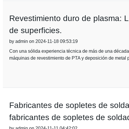
Revestimiento duro de plasma: La
de superficies.
by admin on 2024-11-18 09:53:19
Con una sólida experiencia técnica de más de una década, 
máquinas de revestimiento de PTA y deposición de metal 
Fabricantes de sopletes de sold
fabricantes de sopletes de solda
by admin on 2024-11-11 04:42:02