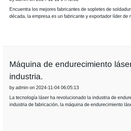
Encuentra los mejores fabricantes de sopletes de soldadur
década, la empresa es un fabricante y exportador líder de
Máquina de endurecimiento láser: 
industria.
by admin on 2024-11-04 06:05:13
La tecnología láser ha revolucionado la industria de endure
industria de fabricación, la máquina de endurecimiento lá