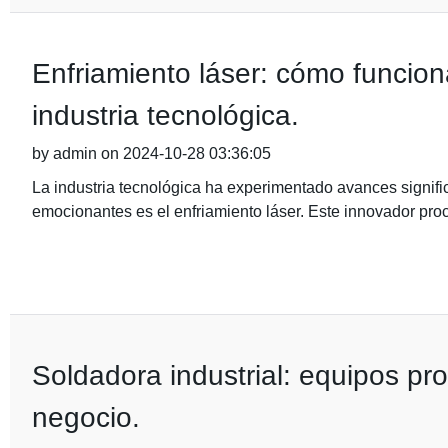
Enfriamiento láser: cómo funcion
industria tecnológica.
by admin on 2024-10-28 03:36:05
La industria tecnológica ha experimentado avances signific
emocionantes es el enfriamiento láser. Este innovador pro
Soldadora industrial: equipos pr
negocio.