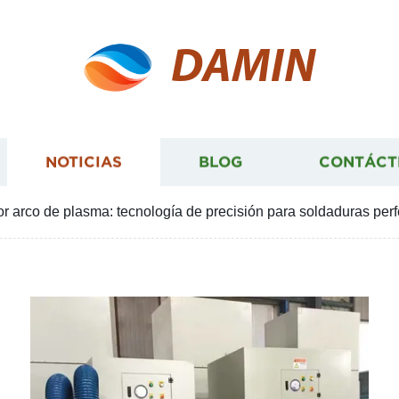
DAMIN
NOTICIAS
BLOG
CONTÁCT
 arco de plasma: tecnología de precisión para soldaduras perf