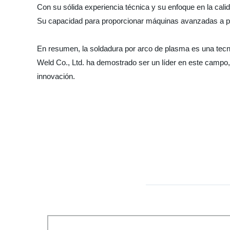
Con su sólida experiencia técnica y su enfoque en la cali
Su capacidad para proporcionar máquinas avanzadas a pr
En resumen, la soldadura por arco de plasma es una tecn
Weld Co., Ltd. ha demostrado ser un líder en este campo
innovación.