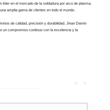
un líder en el mercado de la soldadura por arco de plasma.
una amplia gama de clientes en todo el mundo.
inos de calidad, precisión y durabilidad. Jinan Damin
o un compromiso continuo con la excelencia y la