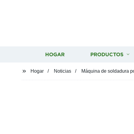
HOGAR
PRODUCTOS
Hogar
Noticias
Máquina de soldadura por