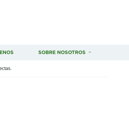
ENOS
SOBRE NOSOTROS
ectas.