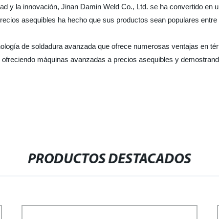
dad y la innovación, Jinan Damin Weld Co., Ltd. se ha convertido en 
ecios asequibles ha hecho que sus productos sean populares entre 
ología de soldadura avanzada que ofrece numerosas ventajas en térm
, ofreciendo máquinas avanzadas a precios asequibles y demostrand
PRODUCTOS DESTACADOS