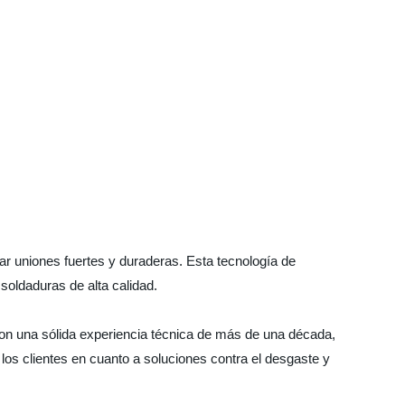
ar uniones fuertes y duraderas. Esta tecnología de
soldaduras de alta calidad.
Con una sólida experiencia técnica de más de una década,
os clientes en cuanto a soluciones contra el desgaste y