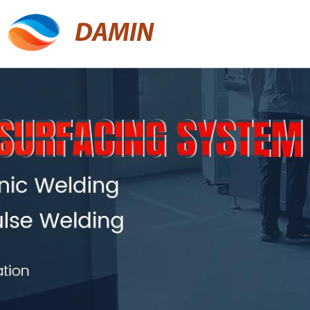
DAMIN