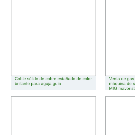
Cable sólido de cobre estañado de color
Venta de gas 
brillante para aguja guía
máquina de s
MIG mayorist