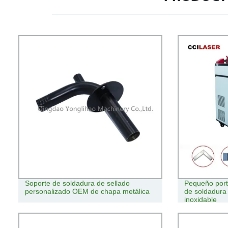
Soporte de soldadura de sellado
Pequeño port
personalizado OEM de chapa metálica
de soldadura 
inoxidable