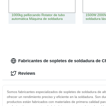
1000kg pellizcando Rotator de tubo
1500W 2000W 
automática Máquina de soldadura
soldadura lás
Fabricantes de sopletes de soldadura de Ch
Reviews
Somos fabricantes especializados de sopletes de soldadura de al
ofrecer un rendimiento preciso y eficiente en la soldadura. Son du
productos están fabricados con materiales de primera calidad para