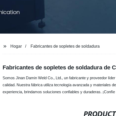
Hogar
Fabricantes de sopletes de soldadura
Fabricantes de sopletes de soldadura de Ch
Somos Jinan Damin Weld Co., Ltd., un fabricante y proveedor líde
calidad. Nuestra fábrica utiliza tecnología avanzada y materiales d
experiencia, brindamos soluciones confiables y duraderas. ¡Confíe
PRODUCT