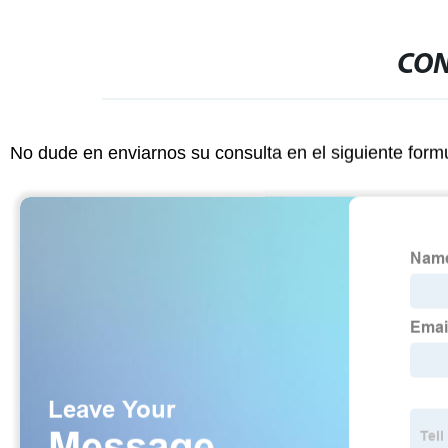
CON
No dude en enviarnos su consulta en el siguiente form