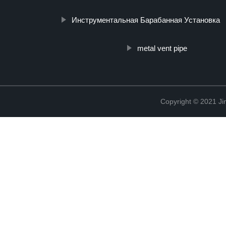
Инструментальная Барабанная Установка
metal vent pipe
Copyright © 2021 Ji