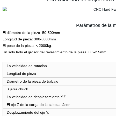
Parámetros de la m
El diámetro de la pieza: 50-500
mm
Longitud de pieza:
300-6000
mm
El peso de la pieza: < 2000kg.
Un solo lado el grosor del revestimiento de la pieza: 0.5-2.5mm
La velocidad de rotación
Longitud de pieza
Diámetro de la pieza de trabajo
3 jarra chuck
La velocidad de desplazamiento Y,Z
El eje Z de la carga de la cabeza láser
Desplazamiento del eje Y.