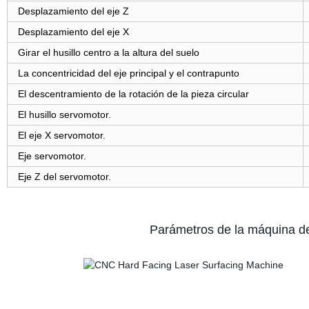
Desplazamiento del eje Z
Desplazamiento del eje X
Girar el husillo centro a la altura del suelo
La concentricidad del eje principal y el contrapunto
El descentramiento de la rotación de la pieza circular
El husillo servomotor.
El eje X servomotor.
Eje servomotor.
Eje Z del servomotor.
Parámetros de la máquina de