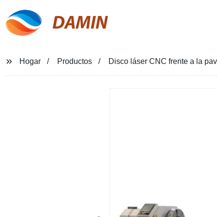
DAMIN
Hogar
Productos
Disco láser CNC frente a la pa