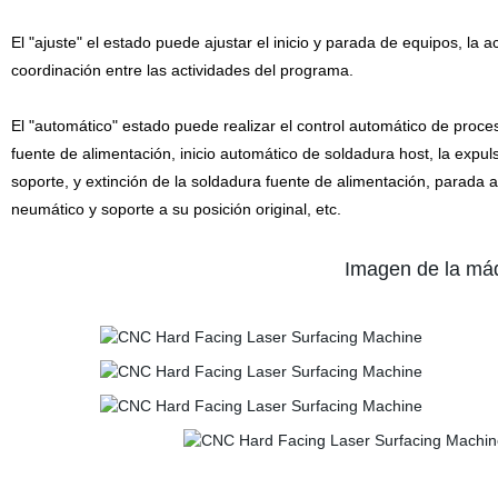
El "ajuste" el estado puede ajustar el inicio y parada de equipos, la
coordinación entre las actividades del programa.
El "automático" estado puede realizar el control automático de pro
fuente de alimentación, inicio automático de soldadura host, la exp
soporte, y extinción de la soldadura fuente de alimentación, parada
neumático y soporte a su posición original, etc.
Imagen de la máq