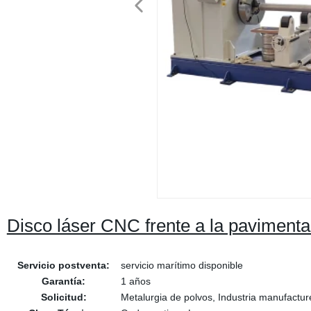
Disco láser CNC frente a la pavimenta
Servicio postventa:
servicio marítimo disponible
Garantía:
1 años
Solicitud:
Metalurgia de polvos, Industria manufactur