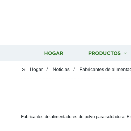
HOGAR
PRODUCTOS
Hogar
Noticias
Fabricantes de alimenta
Fabricantes de alimentadores de polvo para soldadura: E