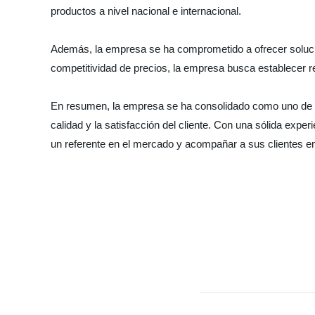
productos a nivel nacional e internacional.
Además, la empresa se ha comprometido a ofrecer solucion
competitividad de precios, la empresa busca establecer r
En resumen, la empresa se ha consolidado como uno de lo
calidad y la satisfacción del cliente. Con una sólida expe
un referente en el mercado y acompañar a sus clientes e