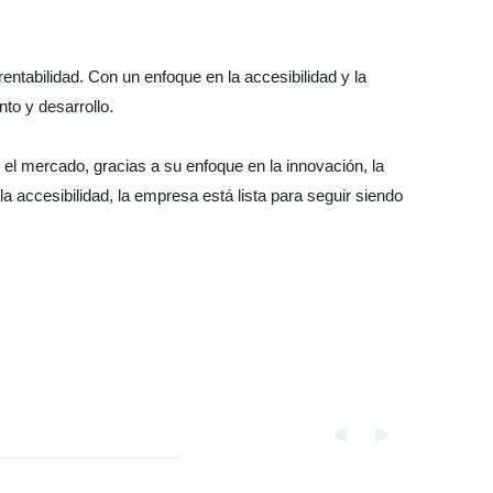
ntabilidad. Con un enfoque en la accesibilidad y la
to y desarrollo.
l mercado, gracias a su enfoque en la innovación, la
la accesibilidad, la empresa está lista para seguir siendo