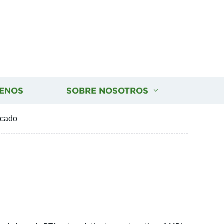
ENOS
SOBRE NOSOTROS
rcado