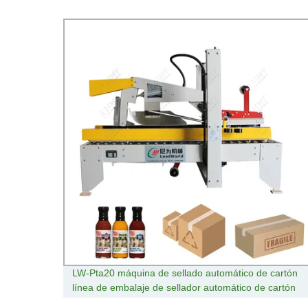
rativo
LW-Pta20 máquina de sellado automático de cartón
línea de embalaje de sellador automático de cartón