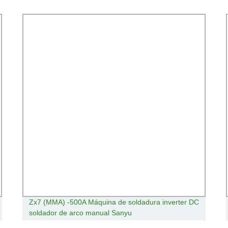
Zx7 (MMA) -500A Máquina de soldadura inverter DC
soldador de arco manual Sanyu