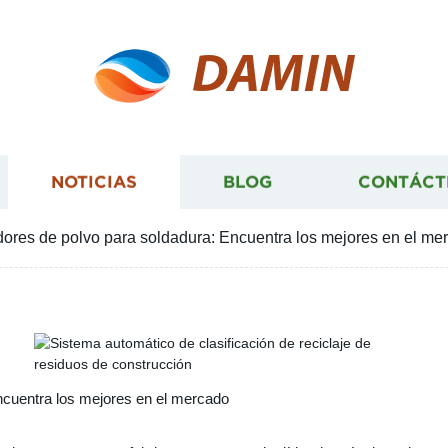
DAMIN
NOTICIAS
BLOG
CONTÁCT
dores de polvo para soldadura: Encuentra los mejores en el me
ncuentra los mejores en el mercado