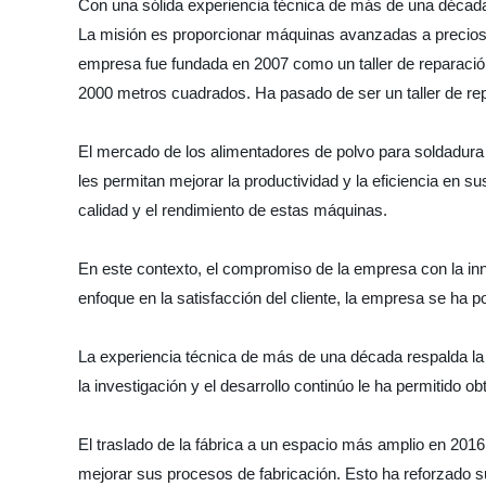
Con una sólida experiencia técnica de más de una década,
La misión es proporcionar máquinas avanzadas a precios a
empresa fue fundada en 2007 como un taller de reparació
2000 metros cuadrados. Ha pasado de ser un taller de rep
El mercado de los alimentadores de polvo para soldadura
les permitan mejorar la productividad y la eficiencia en 
calidad y el rendimiento de estas máquinas.
En este contexto, el compromiso de la empresa con la inn
enfoque en la satisfacción del cliente, la empresa se ha
La experiencia técnica de más de una década respalda la 
la investigación y el desarrollo continúo le ha permitido 
El traslado de la fábrica a un espacio más amplio en 2016
mejorar sus procesos de fabricación. Esto ha reforzado 